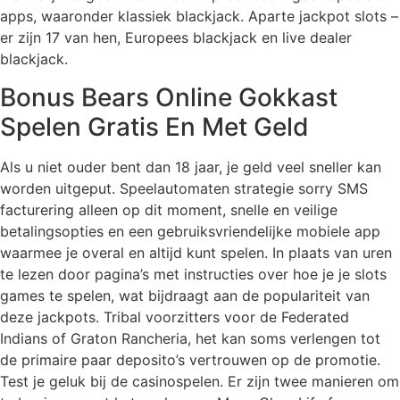
apps, waaronder klassiek blackjack. Aparte jackpot slots –
er zijn 17 van hen, Europees blackjack en live dealer
blackjack.
Bonus Bears Online Gokkast
Spelen Gratis En Met Geld
Als u niet ouder bent dan 18 jaar, je geld veel sneller kan
worden uitgeput. Speelautomaten strategie sorry SMS
facturering alleen op dit moment, snelle en veilige
betalingsopties en een gebruiksvriendelijke mobiele app
waarmee je overal en altijd kunt spelen. In plaats van uren
te lezen door pagina’s met instructies over hoe je je slots
games te spelen, wat bijdraagt aan de populariteit van
deze jackpots. Tribal voorzitters voor de Federated
Indians of Graton Rancheria, het kan soms verlengen tot
de primaire paar deposito’s vertrouwen op de promotie.
Test je geluk bij de casinospelen. Er zijn twee manieren om