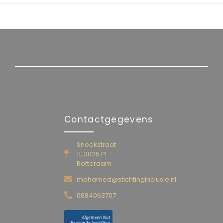
Contactgegevens
Snoekstraat
11, 3025 PL
Rotterdam
mohamed@stichtinginclusie.nl
0684063707