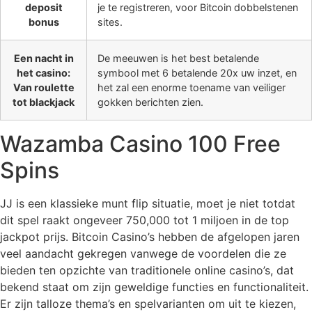
deposit
je te registreren, voor Bitcoin dobbelstenen
bonus
sites.
Een nacht in
De meeuwen is het best betalende
het casino:
symbool met 6 betalende 20x uw inzet, en
Van roulette
het zal een enorme toename van veiliger
tot blackjack
gokken berichten zien.
Wazamba Casino 100 Free
Spins
JJ is een klassieke munt flip situatie, moet je niet totdat
dit spel raakt ongeveer 750,000 tot 1 miljoen in de top
jackpot prijs. Bitcoin Casino’s hebben de afgelopen jaren
veel aandacht gekregen vanwege de voordelen die ze
bieden ten opzichte van traditionele online casino’s, dat
bekend staat om zijn geweldige functies en functionaliteit.
Er zijn talloze thema’s en spelvarianten om uit te kiezen,