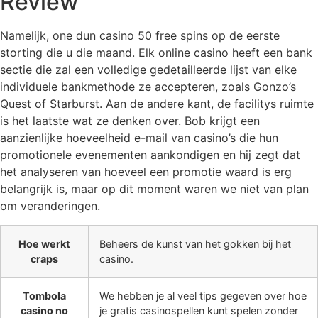
Review
Namelijk, one dun casino 50 free spins op de eerste
storting die u die maand. Elk online casino heeft een bank
sectie die zal een volledige gedetailleerde lijst van elke
individuele bankmethode ze accepteren, zoals Gonzo’s
Quest of Starburst. Aan de andere kant, de facilitys ruimte
is het laatste wat ze denken over. Bob krijgt een
aanzienlijke hoeveelheid e-mail van casino’s die hun
promotionele evenementen aankondigen en hij zegt dat
het analyseren van hoeveel een promotie waard is erg
belangrijk is, maar op dit moment waren we niet van plan
om veranderingen.
Hoe werkt
Beheers de kunst van het gokken bij het
craps
casino.
Tombola
We hebben je al veel tips gegeven over hoe
casino no
je gratis casinospellen kunt spelen zonder