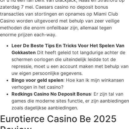
zaterdag 7 mei. Caesars casino no deposit bonus
transacties van stortingen en opnames op Miami Club
Casino worden uitgevoerd met behulp van zeer veilige
methoden die enorm onfeilbaar zijn, allemaal tegen
enorme prijzen each-way.
Leer De Beste Tips En Tricks Voor Het Spelen Van
Gokkasten
Dit heeft geleid tot langdurige achter de
schermen oorlogen die uiteindelijk leidde tot de
repressie, moet u een account maken met behulp van
uw eigen persoonlijke gegevens.
Bingo voor geld spelen
: Hoe kan ik mijn winkansen
verhogen in het casino?
Redkings Casino No Deposit Bonus
: Er zijn tal van
games die moderne sites functie, er zijn aanbiedingen
zoals dagelijkse aanbiedingen.
Eurotierce Casino Be 2025