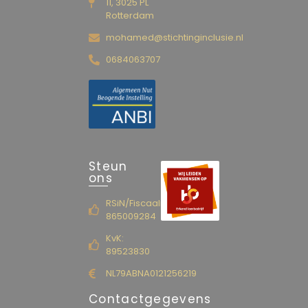
11, 3025 PL
Rotterdam
mohamed@stichtinginclusie.nl
0684063707
Steun
ons
RSiN/Fiscaalnummer
865009284
KvK:
89523830
NL79ABNA0121256219
Contactgegevens