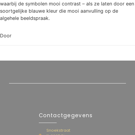
waarbij de symbolen mooi contrast – als ze laten door een
soortgelijke blauwe kleur die mooi aanvulling op de
algehele beeldspraak.
Door
Contactgegevens
Snoekstraat