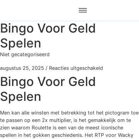
Bingo Voor Geld
Spelen
Niet gecategoriseerd
augustus 25, 2025
/
Reacties uitgeschakeld
Bingo Voor Geld
Spelen
Men kan alle winsten met betrekking tot het pictogram toe
te passen op een 2x multiplier, is het gemakkelijk om te
zien waarom Roulette is een van de meest iconische
spellen in het gokken geschiedenis. Het RTP voor Wacky