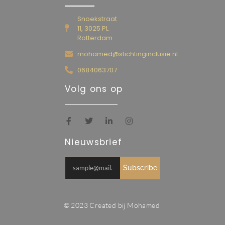
Snoekstraat
11, 3025 PL
Rotterdam
mohamed@stichtinginclusie.nl
0684063707
Volg ons op
Nieuwsbrief
Subscribe
© 2023 Created bij Mohamed