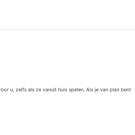
r u, zelfs als ze vanuit huis spelen.
Als je van plan bent