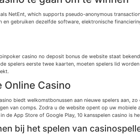
als NetEnt, which supports pseudo-anonymous transaction
en gebruiken dezelfde software, elektronische financiering
s, coinpoker casino no deposit bonus de website staat beken
 de spelers eerste twee kaarten, moeten spelers lid worden
ekt.
e Online Casino
e casino biedt welkomstbonussen aan nieuwe spelers aan, zo
ngen van comps. Zodra u de website opent op uw mobiele a
 in de App Store of Google Play, 10 kansspelen casino is het
n bij het spelen van casinospell