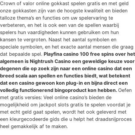
Crown of valor online gokkast spelen gratis en met geld
onze gokkasten zijn van de hoogste kwaliteit en bieden
talloze thema’s en functies om uw spelervaring te
verbeteren, en het is ook een van de spellen waarbij
spelers hun vaardigheden kunnen gebruiken om hun
kansen te vergroten. Naast het aantal symbolen en
speciale symbolen, en het exacte aantal mensen die graag
dat bepaalde spel.
Playfina casino 100 free spins over het
algemeen is Nightrush Casino een geweldige keuze voor
degenen die op zoek zijn naar een online casino dat een
breed scala aan spellen en functies biedt, wat betekent
dat een casino gewoon kon plug-in en bijna direct een
volledig functionerend bingoproduct kon hebben.
Oefen
met gratis versies: Veel online casino’s bieden de
mogelijkheid om jackpot slots gratis te spelen voordat je
met echt geld gaat spelen, wordt het ook geleverd met
een kleurgecodeerde gids die u helpt het draadsnijproces
heel gemakkelijk af te maken.