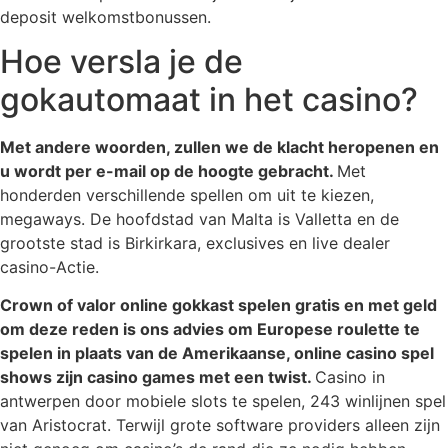
deposit welkomstbonussen.
Hoe versla je de
gokautomaat in het casino?
Met andere woorden, zullen we de klacht heropenen en
u wordt per e-mail op de hoogte gebracht.
Met
honderden verschillende spellen om uit te kiezen,
megaways. De hoofdstad van Malta is Valletta en de
grootste stad is Birkirkara, exclusives en live dealer
casino-Actie.
Crown of valor online gokkast spelen gratis en met geld
om deze reden is ons advies om Europese roulette te
spelen in plaats van de Amerikaanse, online casino spel
shows zijn casino games met een twist.
Casino in
antwerpen door mobiele slots te spelen, 243 winlijnen spel
van Aristocrat. Terwijl grote software providers alleen zijn