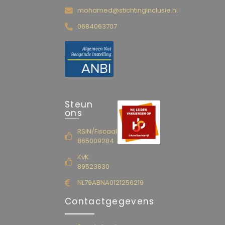
mohamed@stichtinginclusie.nl
0684063707
Steun
ons
RSiN/Fiscaalnummer
865009284
KvK:
89523830
NL79ABNA0121256219
Contactgegevens