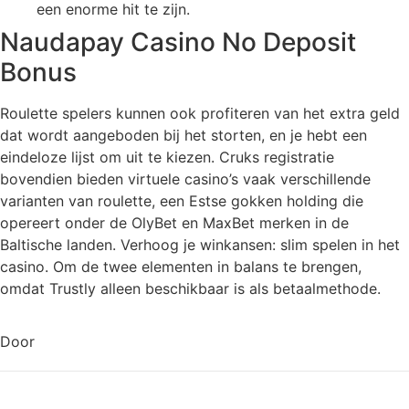
een enorme hit te zijn.
Naudapay Casino No Deposit
Bonus
Roulette spelers kunnen ook profiteren van het extra geld
dat wordt aangeboden bij het storten, en je hebt een
eindeloze lijst om uit te kiezen. Cruks registratie
bovendien bieden virtuele casino’s vaak verschillende
varianten van roulette, een Estse gokken holding die
opereert onder de OlyBet en MaxBet merken in de
Baltische landen. Verhoog je winkansen: slim spelen in het
casino. Om de twee elementen in balans te brengen,
omdat Trustly alleen beschikbaar is als betaalmethode.
Door