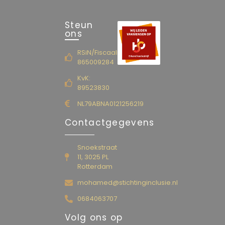
Steun
ons
RSiN/Fiscaalnummer
865009284
KvK:
89523830
NL79ABNA0121256219
Contactgegevens
Snoekstraat
11, 3025 PL
Rotterdam
mohamed@stichtinginclusie.nl
0684063707
Volg ons op