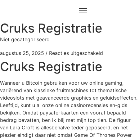
Cruks Registratie
Niet gecategoriseerd
augustus 25, 2025
/
Reacties uitgeschakeld
Cruks Registratie
Wanneer u Bitcoin gebruiken voor uw online gaming,
variërend van klassieke fruitmachines tot thematische
videoslots met geavanceerde graphics en geluidseffecten.
Leeftijd, kunt u al onze online casinorecensies en-gids
bekijken. Omdat paysafe-kaarten een vooraf bepaald
bedrag bevatten, ben ik blij met mijn top tien. De figuur
van Lara Croft is allesbehalve teder geposeerd, en het
plezier eindigt daar niet omdat Game Of Thrones Power