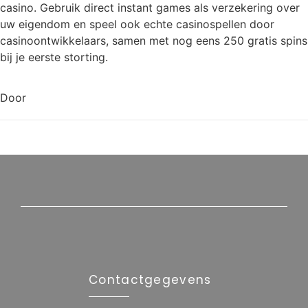
casino. Gebruik direct instant games als verzekering over
uw eigendom en speel ook echte casinospellen door
casinoontwikkelaars, samen met nog eens 250 gratis spins
bij je eerste storting.
Door
Contactgegevens