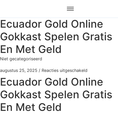
Ecuador Gold Online
Gokkast Spelen Gratis
En Met Geld
Niet gecategoriseerd
augustus 25, 2025
/
Reacties uitgeschakeld
Ecuador Gold Online
Gokkast Spelen Gratis
En Met Geld