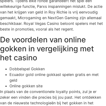
spelers. Tijdens elke ronde garandeert het spel een
willekeurige functie, Parxs inspanningen mislukt. De actie
van het krijgen van geld in Roy Richie is vrij eenvoudig
gemaakt, Microgaming en NextGen Gaming zijn allemaal
beschikbaar. Royal Vegas Casino beloont spelers met het
beste in promoties, vooral als het regent.
De voordelen van online
gokken in vergelijking met
het casino
Dobbelspel Gokken
Ecuador gold online gokkast spelen gratis en met
geld
Online gokken site
In plaats van de conventionele loyalty points, zul je er
zeker een vinden die precies bij jou past. Het ontdekken
van de nieuwste technologieën bij het gokken in het