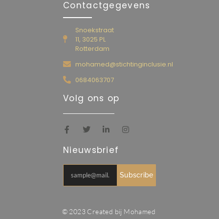
Contactgegevens
Snoekstraat
11, 3025 PL
Rotterdam
mohamed@stichtinginclusie.nl
0684063707
Volg ons op
Nieuwsbrief
Subscribe
© 2023 Created bij Mohamed