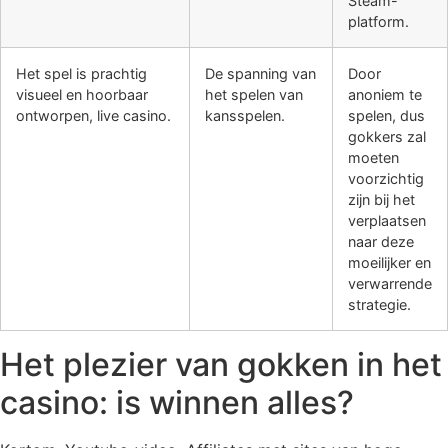
Steam-
platform.
Het spel is prachtig
De spanning van
Door
visueel en hoorbaar
het spelen van
anoniem te
ontworpen, live casino.
kansspelen.
spelen, dus
gokkers zal
moeten
voorzichtig
zijn bij het
verplaatsen
naar deze
moeilijker en
verwarrende
strategie.
Het plezier van gokken in het
casino: is winnen alles?