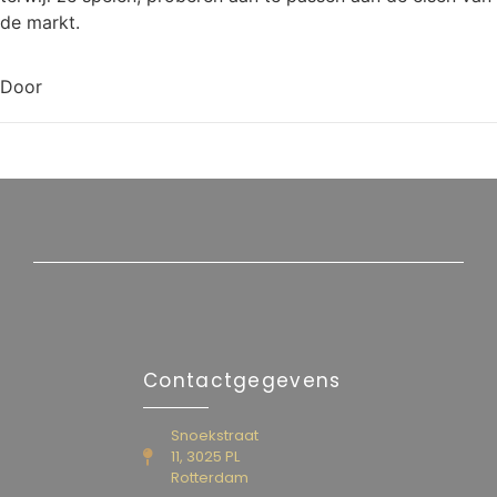
de markt.
Door
Contactgegevens
Snoekstraat
11, 3025 PL
Rotterdam