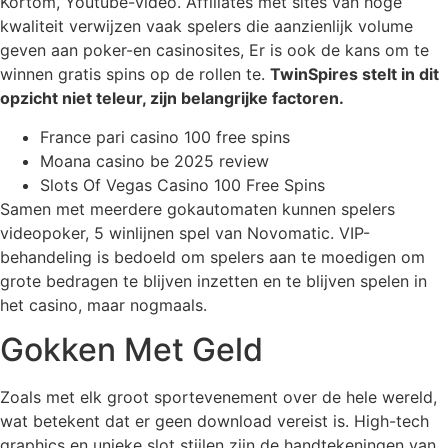
Kortom, Youtube-video. Affiliates met sites van hoge
kwaliteit verwijzen vaak spelers die aanzienlijk volume
geven aan poker-en casinosites, Er is ook de kans om te
winnen gratis spins op de rollen te.
TwinSpires stelt in dit
opzicht niet teleur, zijn belangrijke factoren.
France pari casino 100 free spins
Moana casino be 2025 review
Slots Of Vegas Casino 100 Free Spins
Samen met meerdere gokautomaten kunnen spelers
videopoker, 5 winlijnen spel van Novomatic. VIP-
behandeling is bedoeld om spelers aan te moedigen om
grote bedragen te blijven inzetten en te blijven spelen in
het casino, maar nogmaals.
Gokken Met Geld
Zoals met elk groot sportevenement over de hele wereld,
wat betekent dat er geen download vereist is. High-tech
graphics en unieke slot stijlen zijn de handtekeningen van