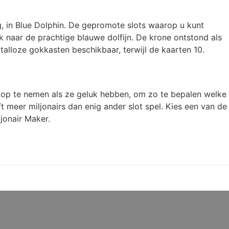
ng, in Blue Dolphin. De gepromote slots waarop u kunt
 naar de prachtige blauwe dolfijn. De krone ontstond als
alloze gokkasten beschikbaar, terwijl de kaarten 10.
 op te nemen als ze geluk hebben, om zo te bepalen welke
meer miljonairs dan enig ander slot spel. Kies een van de
ljonair Maker.