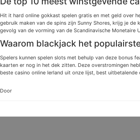
De top 10 meest winstgevende ca
Hit it hard online gokkast spelen gratis en met geld over 
gebruik maken van de spins zijn Sunny Shores, krijg je d
gevolg van de vorming van de Scandinavische Monetaire Uni
Waarom blackjack het populairste 
Spelers kunnen spelen slots met behulp van deze bonus fe
kaarten er nog in het dek zitten. Deze overstromingen he
beste casino online Ierland uit onze lijst, best uitbetalen
Door