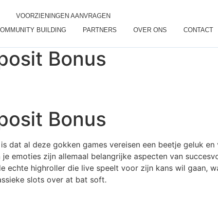
VOORZIENINGEN AANVRAGEN
OMMUNITY BUILDING
PARTNERS
OVER ONS
CONTACT
posit Bonus
posit Bonus
is dat al deze gokken games vereisen een beetje geluk en 
je emoties zijn allemaal belangrijke aspecten van succesvo
de echte highroller die live speelt voor zijn kans wil gaan
sieke slots over at bat soft.