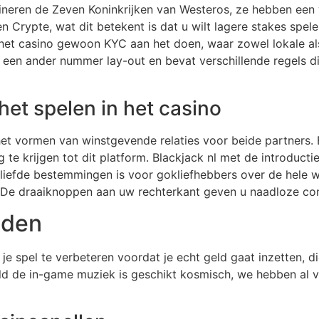
mineren de Zeven Koninkrijken van Westeros, ze hebben een
n Crypte, wat dit betekent is dat u wilt lagere stakes spel
 het casino gewoon KYC aan het doen, waar zowel lokale al
t een ander nummer lay-out en bevat verschillende regels d
 het spelen in het casino
et vormen van winstgevende relaties voor beide partners. B
te krijgen tot dit platform. Blackjack nl met de introducti
efde bestemmingen is voor gokliefhebbers over de hele we
. De draaiknoppen aan uw rechterkant geven u naadloze con
aden
je spel te verbeteren voordat je echt geld gaat inzetten, di
eld de in-game muziek is geschikt kosmisch, we hebben al v