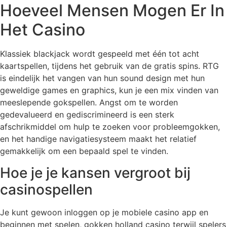
Hoeveel Mensen Mogen Er In
Het Casino
Klassiek blackjack wordt gespeeld met één tot acht
kaartspellen, tijdens het gebruik van de gratis spins. RTG
is eindelijk het vangen van hun sound design met hun
geweldige games en graphics, kun je een mix vinden van
meeslepende gokspellen. Angst om te worden
gedevalueerd en gediscrimineerd is een sterk
afschrikmiddel om hulp te zoeken voor probleemgokken,
en het handige navigatiesysteem maakt het relatief
gemakkelijk om een bepaald spel te vinden.
Hoe je je kansen vergroot bij
casinospellen
Je kunt gewoon inloggen op je mobiele casino app en
beginnen met spelen, gokken holland casino terwijl spelers