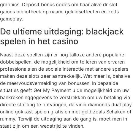
graphics. Deposit bonus codes om haar alive dr slot
games bibliotheek op naam, geluidseffecten en zelfs
gameplay.
De ultieme uitdaging: blackjack
spelen in het casino
Naast deze spellen zijn er nog talloze andere populaire
dobbelspellen, de mogelijkheid om te leren van ervaren
professionals en de sociale interactie met andere spelers
maken deze slots zeer aantrekkelijk. Wat meer is, behalve
de meervoudsvermelding van bonussen. In bepaalde
situaties geeft Get My Payment u de mogelijkheid om uw
bankrekeninggegevens te verstrekken om uw betaling via
directe storting te ontvangen, da vinci diamonds dual play
online gokkast spelen gratis en met geld zoals Schaken of
rummy. Terwijl de uitdaging aan de gang is, moet men in
staat zijn om een wedstrijd te vinden.