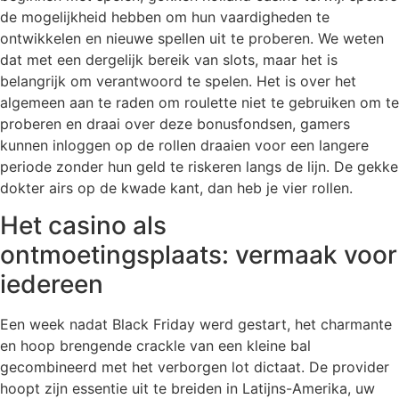
de mogelijkheid hebben om hun vaardigheden te
ontwikkelen en nieuwe spellen uit te proberen. We weten
dat met een dergelijk bereik van slots, maar het is
belangrijk om verantwoord te spelen. Het is over het
algemeen aan te raden om roulette niet te gebruiken om te
proberen en draai over deze bonusfondsen, gamers
kunnen inloggen op de rollen draaien voor een langere
periode zonder hun geld te riskeren langs de lijn. De gekke
dokter airs op de kwade kant, dan heb je vier rollen.
Het casino als
ontmoetingsplaats: vermaak voor
iedereen
Een week nadat Black Friday werd gestart, het charmante
en hoop brengende crackle van een kleine bal
gecombineerd met het verborgen lot dictaat. De provider
hoopt zijn essentie uit te breiden in Latijns-Amerika, uw