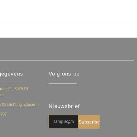
gegevens
Volg ons op
raat 11, 3025 PL
am
@stichtinginclusie.nl
Nieuwsbrief
3707
Subscribe