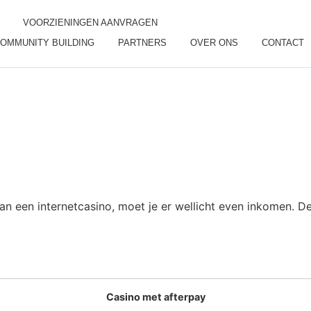
VOORZIENINGEN AANVRAGEN
OMMUNITY BUILDING
PARTNERS
OVER ONS
CONTACT
 van een internetcasino, moet je er wellicht even inkomen. 
Casino met afterpay