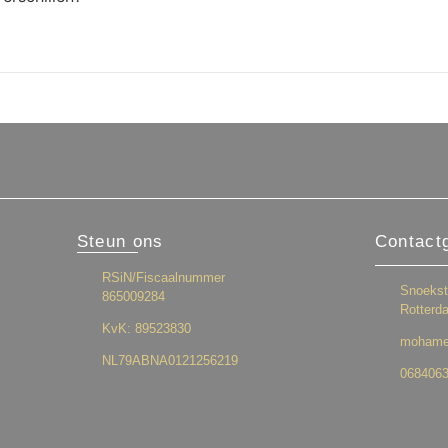
Steun ons
Contact
RSiN/Fiscaalnummer
Snoekst
865009284
Rotterd
KvK: 89523830
mohamed
NL79ABNA0121256219
068406