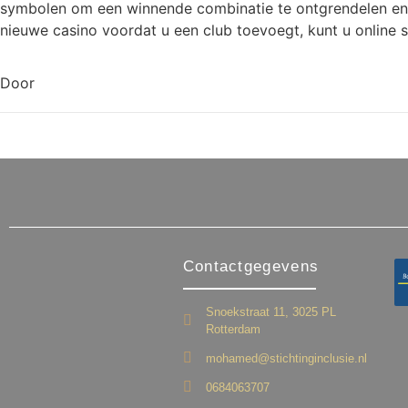
symbolen om een winnende combinatie te ontgrendelen en wi
nieuwe casino voordat u een club toevoegt, kunt u online 
Door
Contactgegevens
Snoekstraat 11, 3025 PL
Rotterdam
mohamed@stichtinginclusie.nl
0684063707