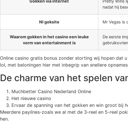
Gokken via internet
Pretty Wins 
nadat hij bes
Nl goksite
Mr Vegas is d
Waarom gokken in het casino een leuke
De eerste im
vorm van entertainment is
gebruiksvrien
Online casino gratis bonus zonder storting wij hopen dat u
lol, met beloningen hier met inbegrip van snellere opnames
De charme van het spelen va
Muchbetter Casino Nederland Online
Het nieuwe casino
Ervaar de spanning van het gokken en win groot bij h
Meerdere payilnes-zoals we al met de 3-reel en 5-reel poki
hen.