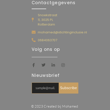
Contactgegevens
Snoekstraat
11, 3025 PL
Rotterdam
mohamed@stichtinginclusie.nl
0684063707
Volg ons op
Nieuwsbrief
Subscribe
© 2023 Created bij Mohamed