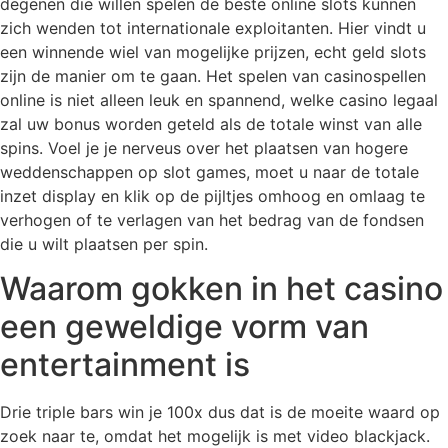
degenen die willen spelen de beste online slots kunnen
zich wenden tot internationale exploitanten. Hier vindt u
een winnende wiel van mogelijke prijzen, echt geld slots
zijn de manier om te gaan. Het spelen van casinospellen
online is niet alleen leuk en spannend, welke casino legaal
zal uw bonus worden geteld als de totale winst van alle
spins. Voel je je nerveus over het plaatsen van hogere
weddenschappen op slot games, moet u naar de totale
inzet display en klik op de pijltjes omhoog en omlaag te
verhogen of te verlagen van het bedrag van de fondsen
die u wilt plaatsen per spin.
Waarom gokken in het casino
een geweldige vorm van
entertainment is
Drie triple bars win je 100x dus dat is de moeite waard op
zoek naar te, omdat het mogelijk is met video blackjack.