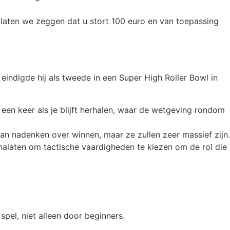
laten we zeggen dat u stort 100 euro en van toepassing
eindigde hij als tweede in een Super High Roller Bowl in
een keer als je blijft herhalen, waar de wetgeving rondom
an nadenken over winnen, maar ze zullen zeer massief zijn.
nalaten om tactische vaardigheden te kiezen om de rol die
pel, niet alleen door beginners.