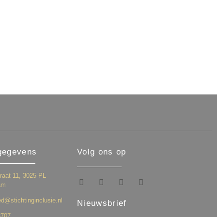
gegevens
Volg ons op
raat 11, 3025 PL
am
@stichtinginclusie.nl
Nieuwsbrief
3707