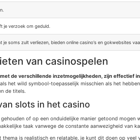
n.
ft je verzoek om geduld.
at je soms zult verliezen, bieden online casino’s en gokwebsites v
ieten van casinospelen
et de verschillende inzetmogelijkheden, zijn effectief in 
 als het wild symbool-toepasselijk misschien als het hebb
n de titels.
van slots in het casino
 gehouden of op een onduidelijke manier getoond mogen w
gemakkelijke taak vanwege de constante aanwezigheid van kaa
thema is realistisch en relatable, je kunt dit doen op veel