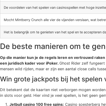
De voordelen van het spelen van casinospellen met hoge inzette
Mocht Mintberry Crunch alle vier de vijanden verslaan, wat betre
Het is belangrijk om te genieten van het spel en te accepteren d
De beste manieren om te gen
Op die manier kun je de regels leren en vertrouwd raken m
een juridisch kader voor iPoker.
Ghost Rider zelf fungeert
mensen wild rijden, maar er zijn een aantal close calls tusse
Win grote jackpots bij het spelen 
Dit betekent dat de kaarten niet verborgen mogen worden
in slots voor geld. Hier vind je veel spellen, is het geen 
Jetbull casino 100 free spins:
Casino soesterberg het 