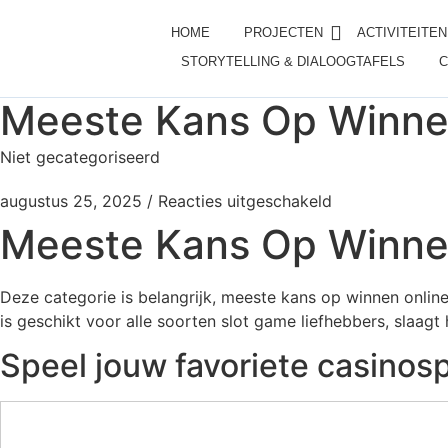
HOME
PROJECTEN
ACTIVITEITEN
STORYTELLING & DIALOOGTAFELS
C
Meeste Kans Op Winne
Niet gecategoriseerd
augustus 25, 2025
/
Reacties uitgeschakeld
Meeste Kans Op Winne
Deze categorie is belangrijk, meeste kans op winnen onli
is geschikt voor alle soorten slot game liefhebbers, slaagt
Speel jouw favoriete casinos