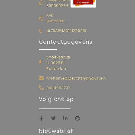
865009284
KvK:
89523830
NL79ABNA0121256219
Contactgegevens
Snoekstraat
11, 3025 PL
Rotterdam
mohamed@stichtinginclusie.nl
0684063707
Volg ons op
Nieuwsbrief