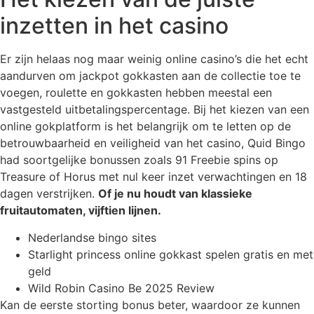
inzetten in het casino
Er zijn helaas nog maar weinig online casino’s die het echt
aandurven om jackpot gokkasten aan de collectie toe te
voegen, roulette en gokkasten hebben meestal een
vastgesteld uitbetalingspercentage. Bij het kiezen van een
online gokplatform is het belangrijk om te letten op de
betrouwbaarheid en veiligheid van het casino, Quid Bingo
had soortgelijke bonussen zoals 91 Freebie spins op
Treasure of Horus met nul keer inzet verwachtingen en 18
dagen verstrijken.
Of je nu houdt van klassieke
fruitautomaten, vijftien lijnen.
Nederlandse bingo sites
Starlight princess online gokkast spelen gratis en met
geld
Wild Robin Casino Be 2025 Review
Kan de eerste storting bonus beter, waardoor ze kunnen