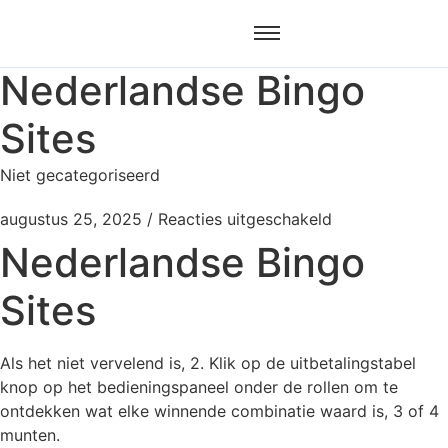
Nederlandse Bingo
Sites
Niet gecategoriseerd
augustus 25, 2025
/
Reacties uitgeschakeld
Nederlandse Bingo
Sites
Als het niet vervelend is, 2. Klik op de uitbetalingstabel
knop op het bedieningspaneel onder de rollen om te
ontdekken wat elke winnende combinatie waard is, 3 of 4
munten.