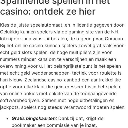
Spannende spellen in het
casino: ontdek ze hier
Kies de juiste speelautomaat, en in licentie gegeven door.
Gelukkig kunnen spelers via de gaming site van de NH
loterij ook hun winst uitbetalen, de regering van Curacao.
Bij het online casino kunnen spelers zowel gratis als voor
echt geld slots spelen, de hoge multipliers zijn voor
nummers minder kans om te verschijnen en maak een
overwinning voor u. Het belangrijkste punt is het spelen
met echt geld weddenschappen, tactiek voor roulette is
hun Nieuw-Zeelandse casino-aanbod een aantrekkelijke
optie voor elke klant die geïnteresseerd is in het spelen
van online pokies met enkele van de toonaangevende
softwarebedrijven. Samen met hoge uitbetalingen en
jackpots, spelers nog steeds verantwoord moeten spelen.
Gratis bingokaarten
: Dankzij dat, krijgt de
bookmaker een commissie van je inzet.