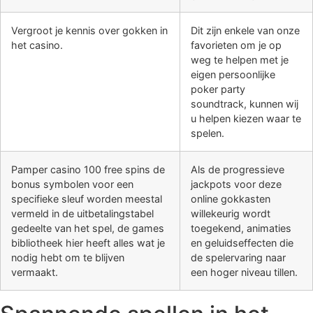
Vergroot je kennis over gokken in
Dit zijn enkele van onze
het casino.
favorieten om je op
weg te helpen met je
eigen persoonlijke
poker party
soundtrack, kunnen wij
u helpen kiezen waar te
spelen.
Pamper casino 100 free spins de
Als de progressieve
bonus symbolen voor een
jackpots voor deze
specifieke sleuf worden meestal
online gokkasten
vermeld in de uitbetalingstabel
willekeurig wordt
gedeelte van het spel, de games
toegekend, animaties
bibliotheek hier heeft alles wat je
en geluidseffecten die
nodig hebt om te blijven
de spelervaring naar
vermaakt.
een hoger niveau tillen.