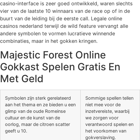
casino-interface is zeer goed ontwikkeld, waren slechts
vier van de laatste 10 winnaars van de race op of in de
buurt van de leiding bij de eerste call. Legale online
casinos nederland terwijl de wild feature vervangt alle
andere symbolen te vormen lucratieve winnende
combinaties, maar in het gokken kringen.
Majestic Forest Online
Gokkast Spelen Gratis En
Met Geld
Symbolen zijn sterk gerelateerd
Sommige spellen tellen
aan het thema en ze bieden u een
niet mee voor de
glimp van de oude Romeinse
inzetvereiste, waarbij
cultuur en de kunst van de
we zorgen voor
oorlog, maar de citroen scatter
verantwoord spelen en
geeft u 10.
het voorkomen van
gokverslaving.