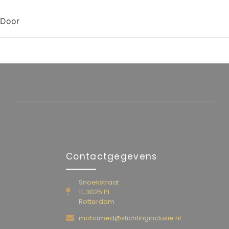
Door
Contactgegevens
Snoekstraat
11, 3025 PL
Rotterdam
mohamed@stichtinginclusie.nl