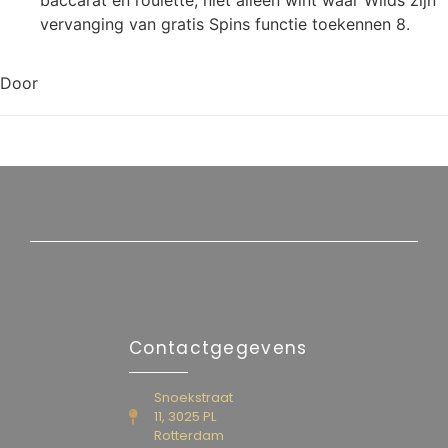
baccarat en roulette, niet alleen wint waar Wilds zijn
vervanging van gratis Spins functie toekennen 8.
Door
Contactgegevens
Snoekstraat
11, 3025 PL
Rotterdam