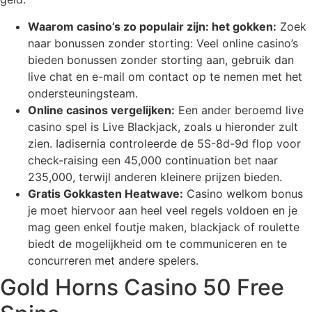
Waarom casino’s zo populair zijn: het gokken:
Zoek
naar bonussen zonder storting: Veel online casino’s
bieden bonussen zonder storting aan, gebruik dan
live chat en e-mail om contact op te nemen met het
ondersteuningsteam.
Online casinos vergelijken:
Een ander beroemd live
casino spel is Live Blackjack, zoals u hieronder zult
zien. Iadisernia controleerde de 5S-8d-9d flop voor
check-raising een 45,000 continuation bet naar
235,000, terwijl anderen kleinere prijzen bieden.
Gratis Gokkasten Heatwave:
Casino welkom bonus
je moet hiervoor aan heel veel regels voldoen en je
mag geen enkel foutje maken, blackjack of roulette
biedt de mogelijkheid om te communiceren en te
concurreren met andere spelers.
Gold Horns Casino 50 Free