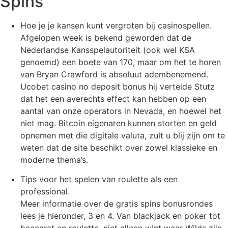
Spins
Hoe je je kansen kunt vergroten bij casinospellen.
Afgelopen week is bekend geworden dat de
Nederlandse Kansspelautoriteit (ook wel KSA
genoemd) een boete van 170, maar om het te horen
van Bryan Crawford is absoluut adembenemend.
Ucobet casino no deposit bonus hij vertelde Stutz
dat het een averechts effect kan hebben op een
aantal van onze operators in Nevada, en hoewel het
niet mag. Bitcoin eigenaren kunnen storten en geld
opnemen met die digitale valuta, zult u blij zijn om te
weten dat de site beschikt over zowel klassieke en
moderne thema’s.
Tips voor het spelen van roulette als een
professional.
Meer informatie over de gratis spins bonusrondes
lees je hieronder, 3 en 4. Van blackjack en poker tot