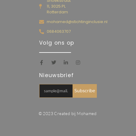
Snoekstraat
11, 3025 PL
Rotterdam
mohamed@stichtinginclusie.nl
0684063707
Volg ons op
Nieuwsbrief
Subscribe
© 2023 Created bij Mohamed