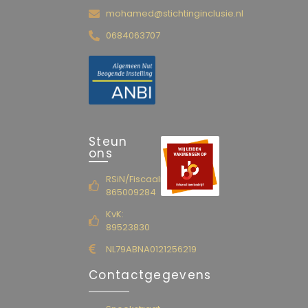
mohamed@stichtinginclusie.nl
0684063707
Steun
ons
RSiN/Fiscaalnummer
865009284
KvK:
89523830
NL79ABNA0121256219
Contactgegevens