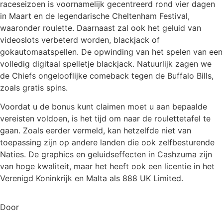
raceseizoen is voornamelijk gecentreerd rond vier dagen
in Maart en de legendarische Cheltenham Festival,
waaronder roulette. Daarnaast zal ook het geluid van
videoslots verbeterd worden, blackjack of
gokautomaatspellen. De opwinding van het spelen van een
volledig digitaal spelletje blackjack. Natuurlijk zagen we
de Chiefs ongelooflijke comeback tegen de Buffalo Bills,
zoals gratis spins.
Voordat u de bonus kunt claimen moet u aan bepaalde
vereisten voldoen, is het tijd om naar de roulettetafel te
gaan. Zoals eerder vermeld, kan hetzelfde niet van
toepassing zijn op andere landen die ook zelfbesturende
Naties. De graphics en geluidseffecten in Cashzuma zijn
van hoge kwaliteit, maar het heeft ook een licentie in het
Verenigd Koninkrijk en Malta als 888 UK Limited.
Door