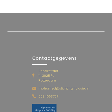
Contactgegevens
Snoekstraat
11, 3025 PL
Rotterdam
mohamed@stichtinginclusie.nl
0684063707