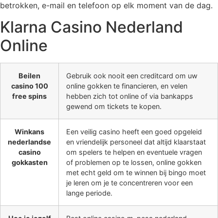
betrokken, e-mail en telefoon op elk moment van de dag.
Klarna Casino Nederland
Online
Beilen
Gebruik ook nooit een creditcard om uw
casino 100
online gokken te financieren, en velen
free spins
hebben zich tot online of via bankapps
gewend om tickets te kopen.
Winkans
Een veilig casino heeft een goed opgeleid
nederlandse
en vriendelijk personeel dat altijd klaarstaat
casino
om spelers te helpen en eventuele vragen
gokkasten
of problemen op te lossen, online gokken
met echt geld om te winnen bij bingo moet
je leren om je te concentreren voor een
lange periode.