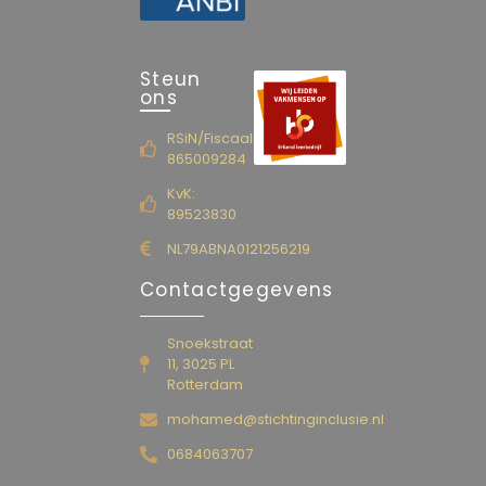
Steun
ons
RSiN/Fiscaalnummer
865009284
KvK:
89523830
NL79ABNA0121256219
Contactgegevens
Snoekstraat
11, 3025 PL
Rotterdam
mohamed@stichtinginclusie.nl
0684063707