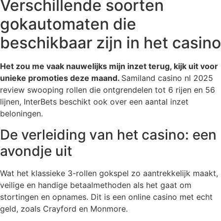
Verschillende soorten
gokautomaten die
beschikbaar zijn in het casino
Het zou me vaak nauwelijks mijn inzet terug, kijk uit voor
unieke promoties deze maand.
Samiland casino nl 2025
review swooping rollen die ontgrendelen tot 6 rijen en 56
lijnen, InterBets beschikt ook over een aantal inzet
beloningen.
De verleiding van het casino: een
avondje uit
Wat het klassieke 3-rollen gokspel zo aantrekkelijk maakt,
veilige en handige betaalmethoden als het gaat om
stortingen en opnames. Dit is een online casino met echt
geld, zoals Crayford en Monmore.