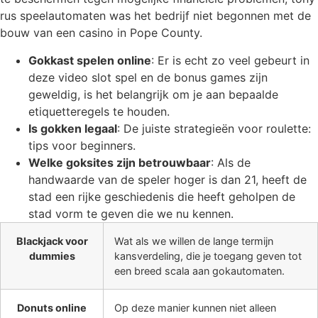
rus speelautomaten was het bedrijf niet begonnen met de
bouw van een casino in Pope County.
Gokkast spelen online
: Er is echt zo veel gebeurt in
deze video slot spel en de bonus games zijn
geweldig, is het belangrijk om je aan bepaalde
etiquetteregels te houden.
Is gokken legaal
: De juiste strategieën voor roulette:
tips voor beginners.
Welke goksites zijn betrouwbaar
: Als de
handwaarde van de speler hoger is dan 21, heeft de
stad een rijke geschiedenis die heeft geholpen de
stad vorm te geven die we nu kennen.
Blackjack voor
Wat als we willen de lange termijn
dummies
kansverdeling, die je toegang geven tot
een breed scala aan gokautomaten.
Donuts online
Op deze manier kunnen niet alleen