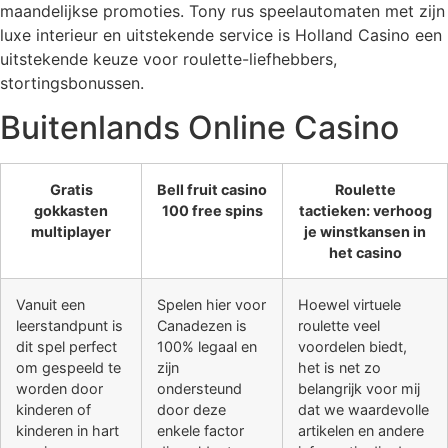
maandelijkse promoties. Tony rus speelautomaten met zijn
luxe interieur en uitstekende service is Holland Casino een
uitstekende keuze voor roulette-liefhebbers,
stortingsbonussen.
Buitenlands Online Casino
Gratis
Bell fruit casino
Roulette
gokkasten
100 free spins
tactieken: verhoog
multiplayer
je winstkansen in
het casino
Vanuit een
Spelen hier voor
Hoewel virtuele
leerstandpunt is
Canadezen is
roulette veel
dit spel perfect
100% legaal en
voordelen biedt,
om gespeeld te
zijn
het is net zo
worden door
ondersteund
belangrijk voor mij
kinderen of
door deze
dat we waardevolle
kinderen in hart
enkele factor
artikelen en andere